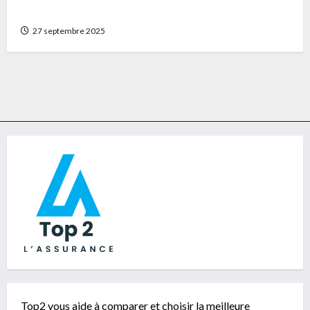
chéquier portefeuille durable
27 septembre 2025
Top2 vous aide à comparer et choisir la meilleure