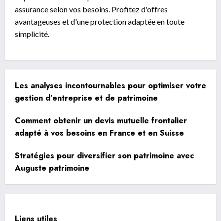
assurance selon vos besoins. Profitez d'offres
avantageuses et d'une protection adaptée en toute
simplicité.
Les analyses incontournables pour optimiser votre
gestion d’entreprise et de patrimoine
Comment obtenir un devis mutuelle frontalier
adapté à vos besoins en France et en Suisse
Stratégies pour diversifier son patrimoine avec
Auguste patrimoine
Liens utiles