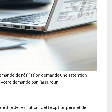
 demande de résiliation demande une attention
e votre demande par l’assureur.
ettre de résiliation. Cette option permet de