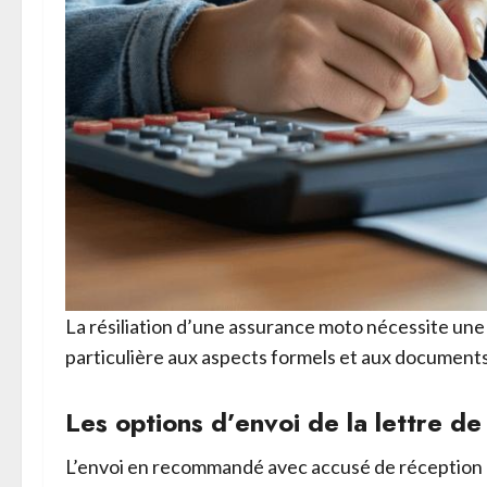
La résiliation d’une assurance moto nécessite une 
particulière aux aspects formels et aux documents
Les options d’envoi de la lettre de 
L’envoi en recommandé avec accusé de réception re