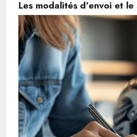
Les modalités d’envoi et le 