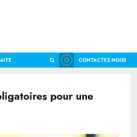
AITE
CONTACTEZ-NOUS
bligatoires pour une