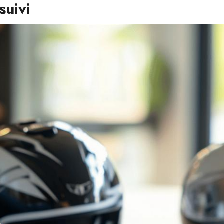
suivi