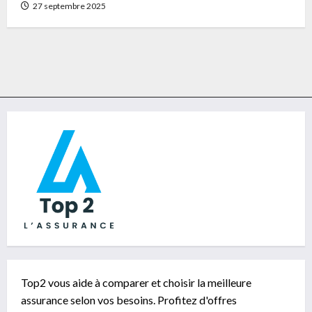
27 septembre 2025
Top2 vous aide à comparer et choisir la meilleure
assurance selon vos besoins. Profitez d'offres