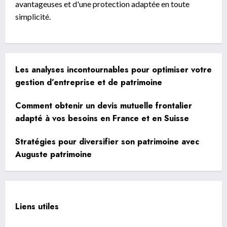
avantageuses et d'une protection adaptée en toute
simplicité.
Les analyses incontournables pour optimiser votre
gestion d’entreprise et de patrimoine
Comment obtenir un devis mutuelle frontalier
adapté à vos besoins en France et en Suisse
Stratégies pour diversifier son patrimoine avec
Auguste patrimoine
Liens utiles