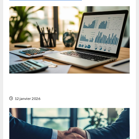
Les analyses incontournables pour optimiser
votre gestion d’entreprise et de patrimoine
12 janvier 2026