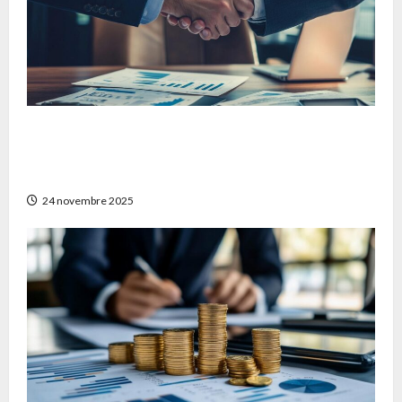
Comment obtenir un devis mutuelle
frontalier adapté à vos besoins en France et
en Suisse
24 novembre 2025