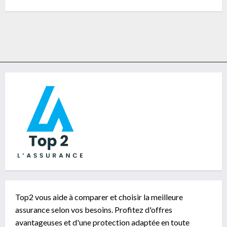
Top2 vous aide à comparer et choisir la meilleure
assurance selon vos besoins. Profitez d'offres
avantageuses et d'une protection adaptée en toute