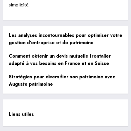
simplicité.
Les analyses incontournables pour optimiser votre
gestion d’entreprise et de patrimoine
Comment obtenir un devis mutuelle frontalier
adapté à vos besoins en France et en Suisse
Stratégies pour diversifier son patrimoine avec
Auguste patrimoine
Liens utiles