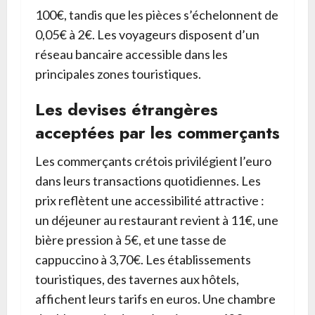
100€, tandis que les pièces s’échelonnent de
0,05€ à 2€. Les voyageurs disposent d’un
réseau bancaire accessible dans les
principales zones touristiques.
Les devises étrangères
acceptées par les commerçants
Les commerçants crétois privilégient l’euro
dans leurs transactions quotidiennes. Les
prix reflètent une accessibilité attractive :
un déjeuner au restaurant revient à 11€, une
bière pression à 5€, et une tasse de
cappuccino à 3,70€. Les établissements
touristiques, des tavernes aux hôtels,
affichent leurs tarifs en euros. Une chambre