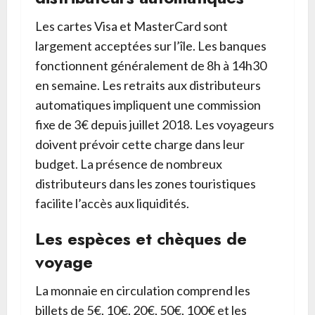
Les cartes Visa et MasterCard sont
largement acceptées sur l’île. Les banques
fonctionnent généralement de 8h à 14h30
en semaine. Les retraits aux distributeurs
automatiques impliquent une commission
fixe de 3€ depuis juillet 2018. Les voyageurs
doivent prévoir cette charge dans leur
budget. La présence de nombreux
distributeurs dans les zones touristiques
facilite l’accès aux liquidités.
Les espèces et chèques de
voyage
La monnaie en circulation comprend les
billets de 5€, 10€, 20€, 50€, 100€ et les