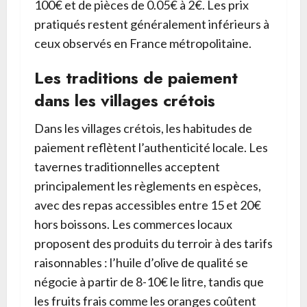
100€ et de pièces de 0.05€ à 2€. Les prix
pratiqués restent généralement inférieurs à
ceux observés en France métropolitaine.
Les traditions de paiement
dans les villages crétois
Dans les villages crétois, les habitudes de
paiement reflètent l’authenticité locale. Les
tavernes traditionnelles acceptent
principalement les règlements en espèces,
avec des repas accessibles entre 15 et 20€
hors boissons. Les commerces locaux
proposent des produits du terroir à des tarifs
raisonnables : l’huile d’olive de qualité se
négocie à partir de 8-10€ le litre, tandis que
les fruits frais comme les oranges coûtent