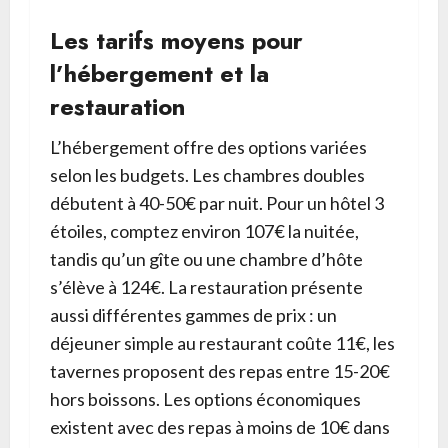
Les tarifs moyens pour
l’hébergement et la
restauration
L’hébergement offre des options variées
selon les budgets. Les chambres doubles
débutent à 40-50€ par nuit. Pour un hôtel 3
étoiles, comptez environ 107€ la nuitée,
tandis qu’un gîte ou une chambre d’hôte
s’élève à 124€. La restauration présente
aussi différentes gammes de prix : un
déjeuner simple au restaurant coûte 11€, les
tavernes proposent des repas entre 15-20€
hors boissons. Les options économiques
existent avec des repas à moins de 10€ dans