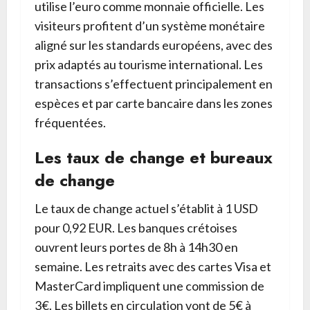
utilise l’euro comme monnaie officielle. Les
visiteurs profitent d’un système monétaire
aligné sur les standards européens, avec des
prix adaptés au tourisme international. Les
transactions s’effectuent principalement en
espèces et par carte bancaire dans les zones
fréquentées.
Les taux de change et bureaux
de change
Le taux de change actuel s’établit à 1 USD
pour 0,92 EUR. Les banques crétoises
ouvrent leurs portes de 8h à 14h30 en
semaine. Les retraits avec des cartes Visa et
MasterCard impliquent une commission de
3€. Les billets en circulation vont de 5€ à