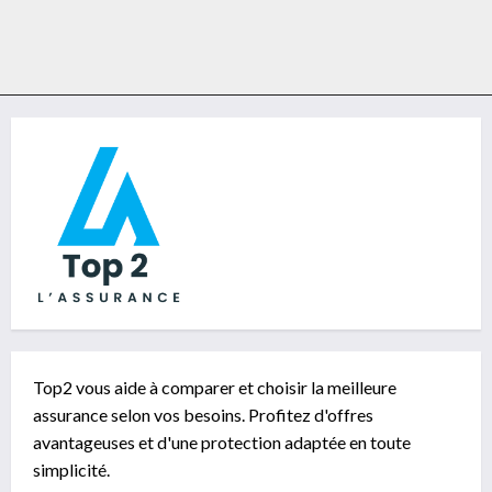
Top2 vous aide à comparer et choisir la meilleure
assurance selon vos besoins. Profitez d'offres
avantageuses et d'une protection adaptée en toute
simplicité.