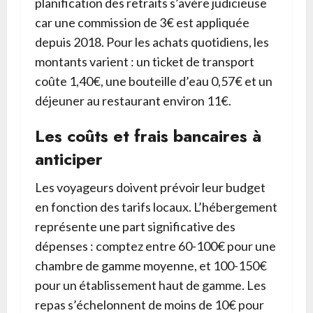
planification des retraits s’avère judicieuse
car une commission de 3€ est appliquée
depuis 2018. Pour les achats quotidiens, les
montants varient : un ticket de transport
coûte 1,40€, une bouteille d’eau 0,57€ et un
déjeuner au restaurant environ 11€.
Les coûts et frais bancaires à
anticiper
Les voyageurs doivent prévoir leur budget
en fonction des tarifs locaux. L’hébergement
représente une part significative des
dépenses : comptez entre 60-100€ pour une
chambre de gamme moyenne, et 100-150€
pour un établissement haut de gamme. Les
repas s’échelonnent de moins de 10€ pour