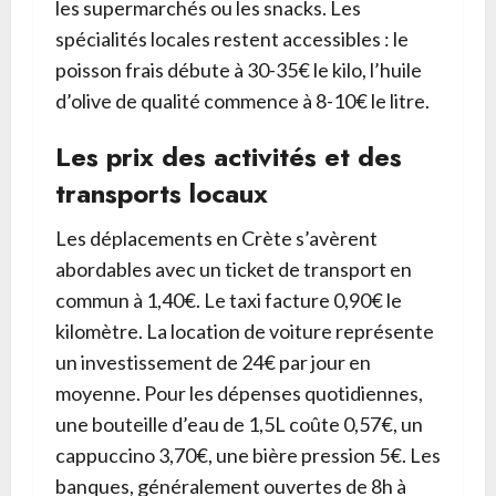
les supermarchés ou les snacks. Les
spécialités locales restent accessibles : le
poisson frais débute à 30-35€ le kilo, l’huile
d’olive de qualité commence à 8-10€ le litre.
Les prix des activités et des
transports locaux
Les déplacements en Crète s’avèrent
abordables avec un ticket de transport en
commun à 1,40€. Le taxi facture 0,90€ le
kilomètre. La location de voiture représente
un investissement de 24€ par jour en
moyenne. Pour les dépenses quotidiennes,
une bouteille d’eau de 1,5L coûte 0,57€, un
cappuccino 3,70€, une bière pression 5€. Les
banques, généralement ouvertes de 8h à