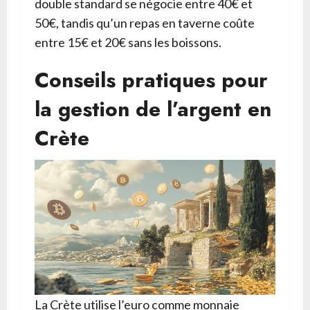
double standard se négocie entre 40€ et
50€, tandis qu’un repas en taverne coûte
entre 15€ et 20€ sans les boissons.
Conseils pratiques pour
la gestion de l’argent en
Crète
La Crète utilise l’euro comme monnaie