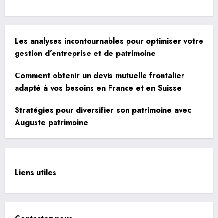
Les analyses incontournables pour optimiser votre
gestion d’entreprise et de patrimoine
Comment obtenir un devis mutuelle frontalier
adapté à vos besoins en France et en Suisse
Stratégies pour diversifier son patrimoine avec
Auguste patrimoine
Liens utiles