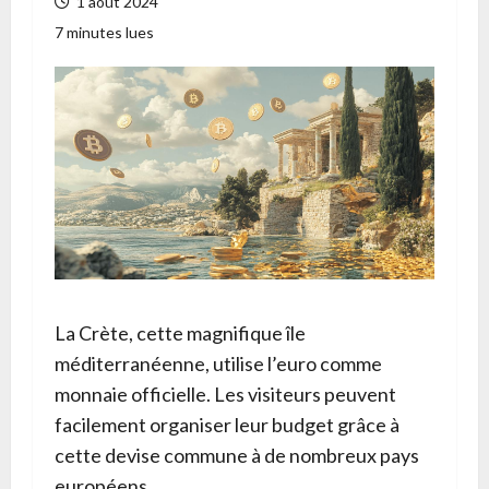
1 août 2024
7 minutes lues
La Crète, cette magnifique île
méditerranéenne, utilise l’euro comme
monnaie officielle. Les visiteurs peuvent
facilement organiser leur budget grâce à
cette devise commune à de nombreux pays
européens.