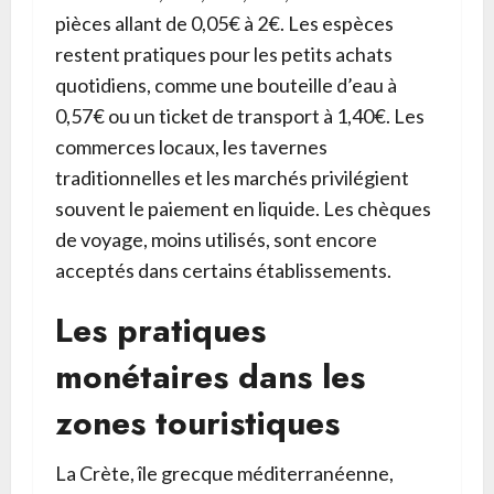
pièces allant de 0,05€ à 2€. Les espèces
restent pratiques pour les petits achats
quotidiens, comme une bouteille d’eau à
0,57€ ou un ticket de transport à 1,40€. Les
commerces locaux, les tavernes
traditionnelles et les marchés privilégient
souvent le paiement en liquide. Les chèques
de voyage, moins utilisés, sont encore
acceptés dans certains établissements.
Les pratiques
monétaires dans les
zones touristiques
La Crète, île grecque méditerranéenne,