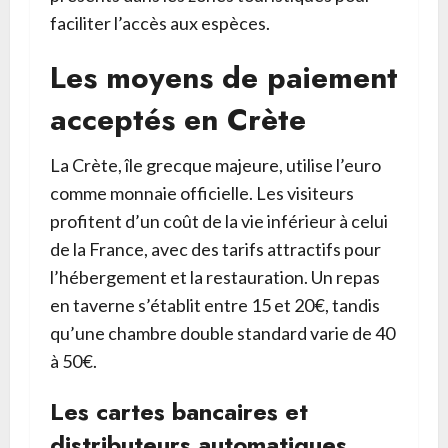
faciliter l’accès aux espèces.
Les moyens de paiement
acceptés en Crète
La Crète, île grecque majeure, utilise l’euro
comme monnaie officielle. Les visiteurs
profitent d’un coût de la vie inférieur à celui
de la France, avec des tarifs attractifs pour
l’hébergement et la restauration. Un repas
en taverne s’établit entre 15 et 20€, tandis
qu’une chambre double standard varie de 40
à 50€.
Les cartes bancaires et
distributeurs automatiques