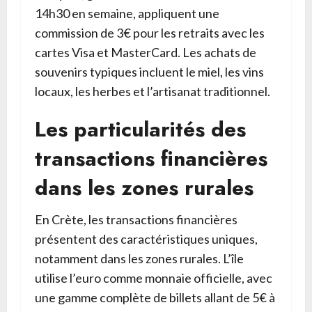
14h30 en semaine, appliquent une
commission de 3€ pour les retraits avec les
cartes Visa et MasterCard. Les achats de
souvenirs typiques incluent le miel, les vins
locaux, les herbes et l’artisanat traditionnel.
Les particularités des
transactions financières
dans les zones rurales
En Crète, les transactions financières
présentent des caractéristiques uniques,
notamment dans les zones rurales. L’île
utilise l’euro comme monnaie officielle, avec
une gamme complète de billets allant de 5€ à