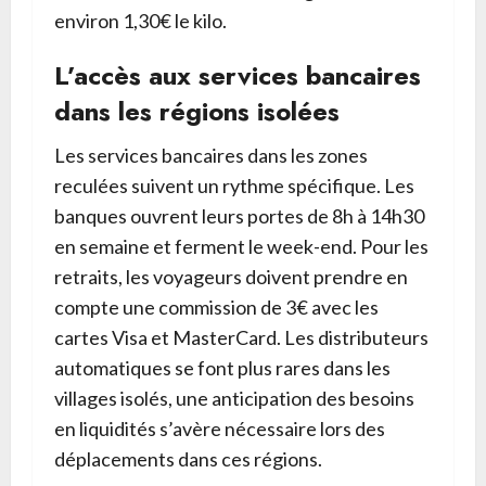
environ 1,30€ le kilo.
L’accès aux services bancaires
dans les régions isolées
Les services bancaires dans les zones
reculées suivent un rythme spécifique. Les
banques ouvrent leurs portes de 8h à 14h30
en semaine et ferment le week-end. Pour les
retraits, les voyageurs doivent prendre en
compte une commission de 3€ avec les
cartes Visa et MasterCard. Les distributeurs
automatiques se font plus rares dans les
villages isolés, une anticipation des besoins
en liquidités s’avère nécessaire lors des
déplacements dans ces régions.