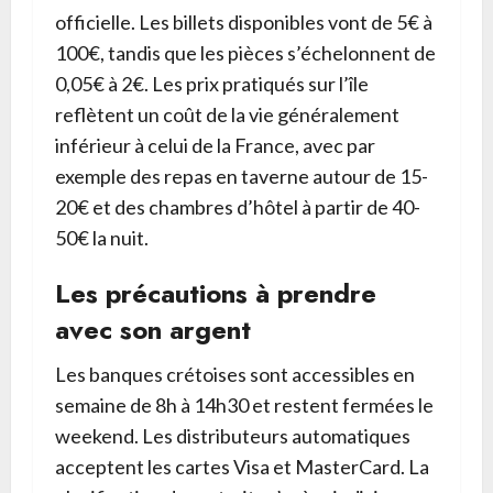
officielle. Les billets disponibles vont de 5€ à
100€, tandis que les pièces s’échelonnent de
0,05€ à 2€. Les prix pratiqués sur l’île
reflètent un coût de la vie généralement
inférieur à celui de la France, avec par
exemple des repas en taverne autour de 15-
20€ et des chambres d’hôtel à partir de 40-
50€ la nuit.
Les précautions à prendre
avec son argent
Les banques crétoises sont accessibles en
semaine de 8h à 14h30 et restent fermées le
weekend. Les distributeurs automatiques
acceptent les cartes Visa et MasterCard. La