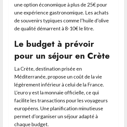
une option économique à plus de 25€ pour
une expérience gastronomique. Les achats
de souvenirs typiques comme l’huile d’olive
de qualité démarrent à 8-10€ le litre.
Le budget à prévoir
pour un séjour en Crète
La Crète, destination prisée en
Méditerranée, propose un coût de la vie
légèrement inférieur à celui de la France.
L’euro y est la monnaie officielle, ce qui
facilite les transactions pour les voyageurs
européens. Une planification minutieuse
permet d’organiser un séjour adapté à
chaque budget.