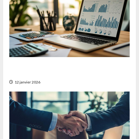
Les analyses incontournables pour optimiser
votre gestion d’entreprise et de patrimoine
12 janvier 2026