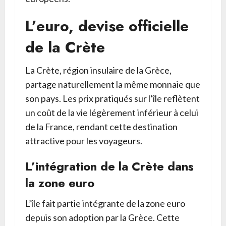
L’euro, devise officielle
de la Crète
La Crète, région insulaire de la Grèce,
partage naturellement la même monnaie que
son pays. Les prix pratiqués sur l’île reflètent
un coût de la vie légèrement inférieur à celui
de la France, rendant cette destination
attractive pour les voyageurs.
L’intégration de la Crète dans
la zone euro
L’île fait partie intégrante de la zone euro
depuis son adoption par la Grèce. Cette