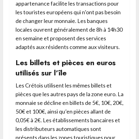
appartenance facilite les transactions pour
les touristes européens qui n’ont pas besoin
de changer leur monnaie. Les banques
locales ouvrent généralement de 8h à 14h30
en semaine et proposent des services
adaptés aux résidents comme aux visiteurs.
Les billets et pièces en euros
utilisés sur l’île
Les Crétois utilisent les mêmes billets et
pièces que les autres pays de la zone euro. La
monnaie se décline en billets de 5€, 10€, 20€,
50€ et 100€, ainsi qu’en pièces allant de
0,05€ à 2€. Les établissements bancaires et
les distributeurs automatiques sont
présents dans les zones touristiques pour