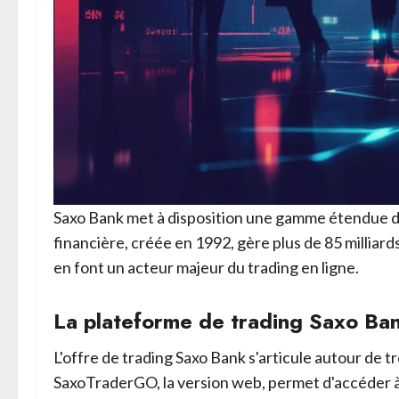
Saxo Bank met à disposition une gamme étendue de 
financière, créée en 1992, gère plus de 85 milliards
en font un acteur majeur du trading en ligne.
La plateforme de trading Saxo Ba
L'offre de trading Saxo Bank s'articule autour de 
SaxoTraderGO, la version web, permet d'accéder à l