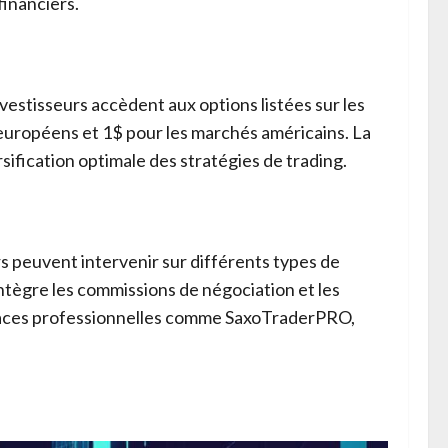
financiers.
vestisseurs accèdent aux options listées sur les
 européens et 1$ pour les marchés américains. La
sification optimale des stratégies de trading.
s peuvent intervenir sur différents types de
 intègre les commissions de négociation et les
erfaces professionnelles comme SaxoTraderPRO,