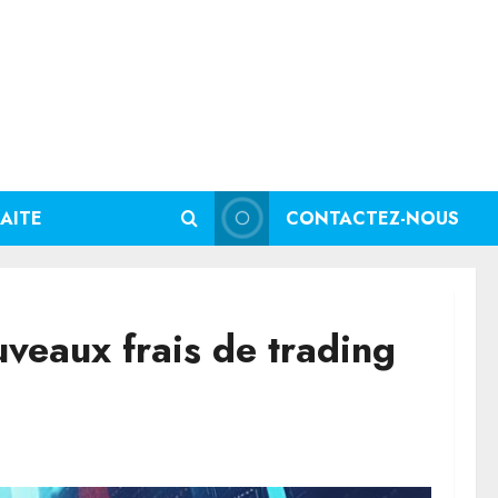
AITE
CONTACTEZ-NOUS
veaux frais de trading