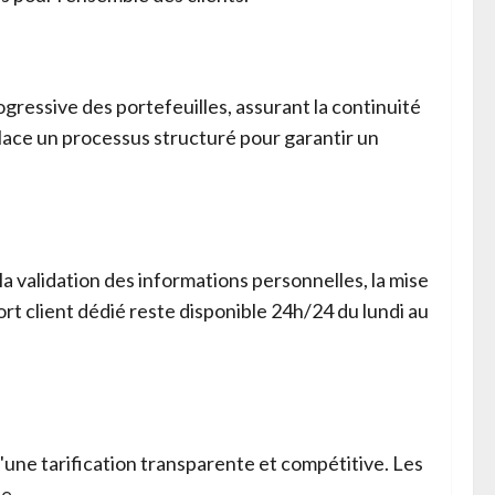
gressive des portefeuilles, assurant la continuité
lace un processus structuré pour garantir un
a validation des informations personnelles, la mise
rt client dédié reste disponible 24h/24 du lundi au
'une tarification transparente et compétitive. Les
e.