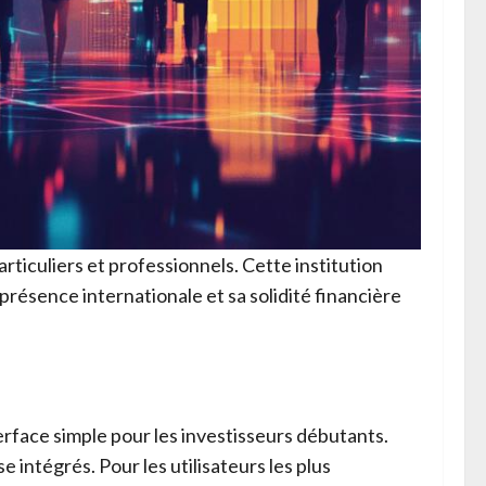
ticuliers et professionnels. Cette institution
 présence internationale et sa solidité financière
erface simple pour les investisseurs débutants.
intégrés. Pour les utilisateurs les plus