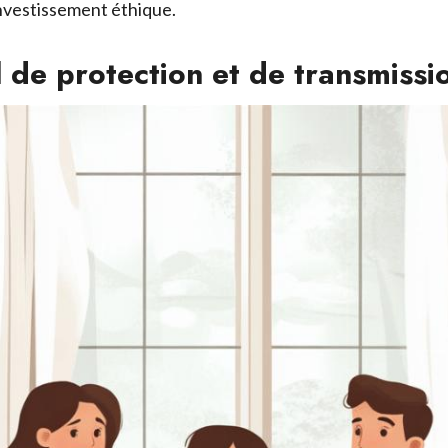
investissement éthique.
 de protection et de transmissi