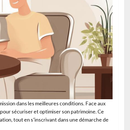
mission dans les meilleures conditions. Face aux
pour sécuriser et optimiser son patrimoine. Ce
ication, tout en s’inscrivant dans une démarche de