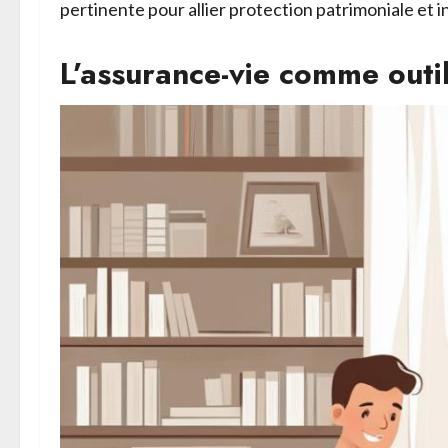
pertinente pour allier protection patrimoniale et 
L’assurance-vie comme outil