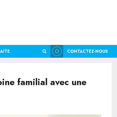
AITE
CONTACTEZ-NOUS
ine familial avec une