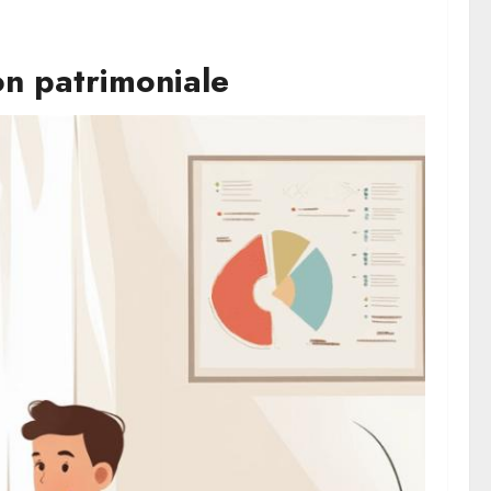
on patrimoniale