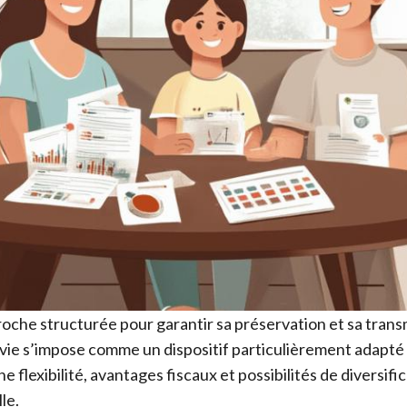
roche structurée pour garantir sa préservation et sa trans
-vie s’impose comme un dispositif particulièrement adapté 
 flexibilité, avantages fiscaux et possibilités de diversif
le.